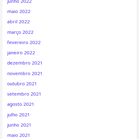
junho 2022
maio 2022
abril 2022
março 2022
fevereiro 2022
janeiro 2022
dezembro 2021
novembro 2021
outubro 2021
setembro 2021
agosto 2021
julho 2021
junho 2021
maio 2021