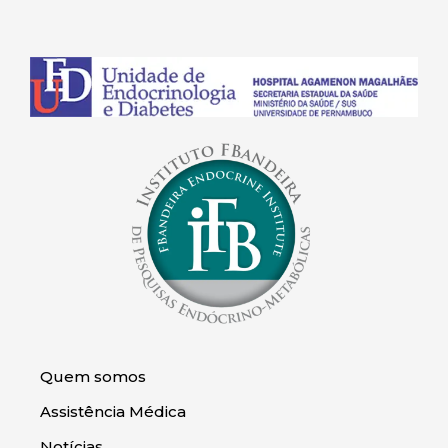
Quem somos
Assistência Médica
Notícias