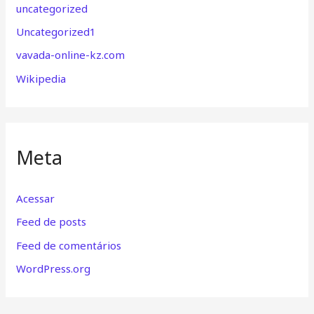
uncategorized
Uncategorized1
vavada-online-kz.com
Wikipedia
Meta
Acessar
Feed de posts
Feed de comentários
WordPress.org