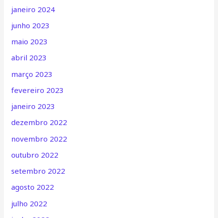
janeiro 2024
junho 2023
maio 2023
abril 2023
março 2023
fevereiro 2023
janeiro 2023
dezembro 2022
novembro 2022
outubro 2022
setembro 2022
agosto 2022
julho 2022