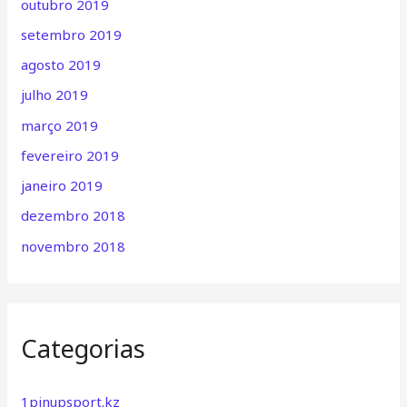
outubro 2019
setembro 2019
agosto 2019
julho 2019
março 2019
fevereiro 2019
janeiro 2019
dezembro 2018
novembro 2018
Categorias
1pinupsport.kz