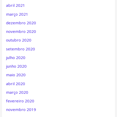
abril 2021
março 2021
dezembro 2020
novembro 2020
outubro 2020
setembro 2020
julho 2020
junho 2020
maio 2020
abril 2020
março 2020
fevereiro 2020
novembro 2019