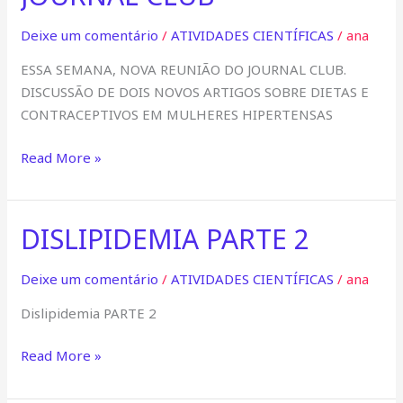
CLUB
Deixe um comentário
/
ATIVIDADES CIENTÍFICAS
/
ana
ESSA SEMANA, NOVA REUNIÃO DO JOURNAL CLUB.
DISCUSSÃO DE DOIS NOVOS ARTIGOS SOBRE DIETAS E
CONTRACEPTIVOS EM MULHERES HIPERTENSAS
Read More »
DISLIPIDEMIA PARTE 2
DISLIPIDEMIA
PARTE
2
Deixe um comentário
/
ATIVIDADES CIENTÍFICAS
/
ana
Dislipidemia PARTE 2
Read More »