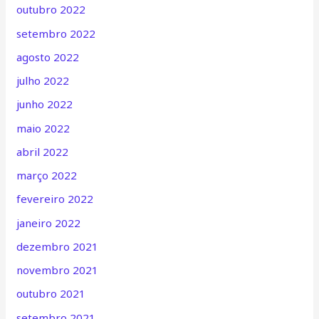
outubro 2022
setembro 2022
agosto 2022
julho 2022
junho 2022
maio 2022
abril 2022
março 2022
fevereiro 2022
janeiro 2022
dezembro 2021
novembro 2021
outubro 2021
setembro 2021