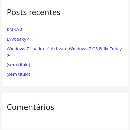
q
Posts recentes
u
i
s
kMKAB
a
LYvoeakyP
r
Windows 7 Loader ✓ Activate Windows 7 OS Fully Today
p
➤
o
(sem título)
r
(sem título)
:
Comentários