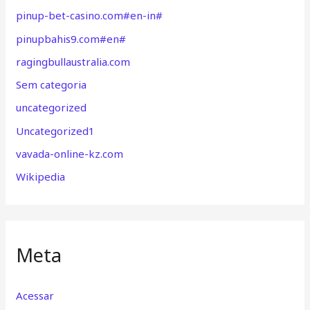
pinup-bet-casino.com#en-in#
pinupbahis9.com#en#
ragingbullaustralia.com
Sem categoria
uncategorized
Uncategorized1
vavada-online-kz.com
Wikipedia
Meta
Acessar