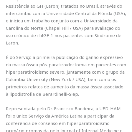
Resistência ao GH (Laron) tratados no Brasil, através do
intercâmbio com a Universidade Central da Flórida (USA),
e iniciou um trabalho conjunto com a Universidade da
Carolina do Norte (Chapel Hill / USA) para avaliação do
uso crônico de rhIGF-1 nos pacientes com Síndrome de
Laron.
É do Serviço a primeira publicação do ganho expressivo
da massa óssea pós-paratiroidectomia em pacientes com
hiperparatiroidismo severo, juntamente com o grupo da
Columbia University (New York / USA), bem como os
primeiros relatos de aumento da massa óssea associado
à lipodistrofia de Berardinelli-Siep.
Representada pelo Dr. Francisco Bandeira, a UED-HAM
foi o único Serviço da América Latina a participar da
conferência de consenso em hiperparatiroidismo
primário promovida pelo Journal of Internal Medicine e