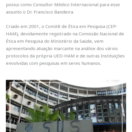
possui como Consultor Médico Internacional para esse
assunto o Dr. Francisco Bandeira.
Criado em 2001, o Comitê de Ética em Pesquisa (CEP-
HAM), devidamente registrado na Comissão Nacional de
Ética em Pesquisa do Ministério da Saúde, vem
apresentando atuação marcante na análise dos vários
protocolos da própria UED-HAM e de outras Instituições
envolvidas com pesquisas em seres humanos.