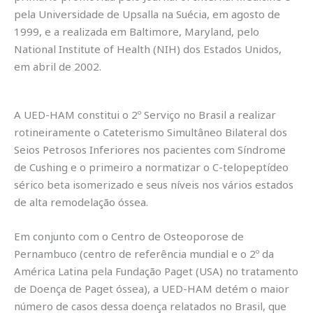
pela Universidade de Upsalla na Suécia, em agosto de
1999, e a realizada em Baltimore, Maryland, pelo
National Institute of Health (NIH) dos Estados Unidos,
em abril de 2002.
A UED-HAM constitui o 2º Serviço no Brasil a realizar
rotineiramente o Cateterismo Simultâneo Bilateral dos
Seios Petrosos Inferiores nos pacientes com Síndrome
de Cushing e o primeiro a normatizar o C-telopeptídeo
sérico beta isomerizado e seus níveis nos vários estados
de alta remodelação óssea.
Em conjunto com o Centro de Osteoporose de
Pernambuco (centro de referência mundial e o 2º da
América Latina pela Fundação Paget (USA) no tratamento
de Doença de Paget óssea), a UED-HAM detém o maior
número de casos dessa doença relatados no Brasil, que