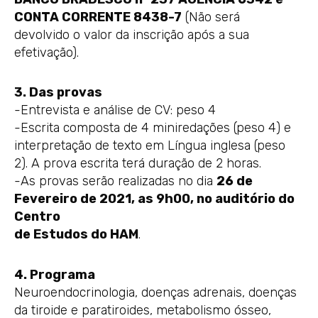
CONTA CORRENTE 8438-7
(Não será
devolvido o valor da inscrição após a sua
efetivação).
3. Das provas
-Entrevista e análise de CV: peso 4
-Escrita composta de 4 miniredações (peso 4) e
interpretação de texto em Língua inglesa (peso
2). A prova escrita terá duração de 2 horas.
-As provas serão realizadas no dia
26 de
Fevereiro de 2021, as 9h00, no auditório do
Centro
de Estudos do HAM
.
4. Programa
Neuroendocrinologia, doenças adrenais, doenças
da tiroide e paratiroides, metabolismo ósseo,