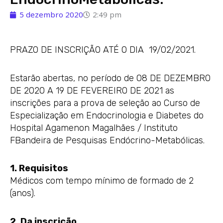
5 dezembro 2020
2:49 pm
PRAZO DE INSCRIÇÃO ATÉ O DIA 19/02/2021.
Estarão abertas, no período de 08 DE DEZEMBRO
DE 2020 A 19 DE FEVEREIRO DE 2021 as
inscrições para a prova de seleção ao Curso de
Especialização em Endocrinologia e Diabetes do
Hospital Agamenon Magalhães / Instituto
FBandeira de Pesquisas Endócrino-Metabólicas.
1. Requisitos
Médicos com tempo mínimo de formado de 2
(anos).
2. Da inscrição