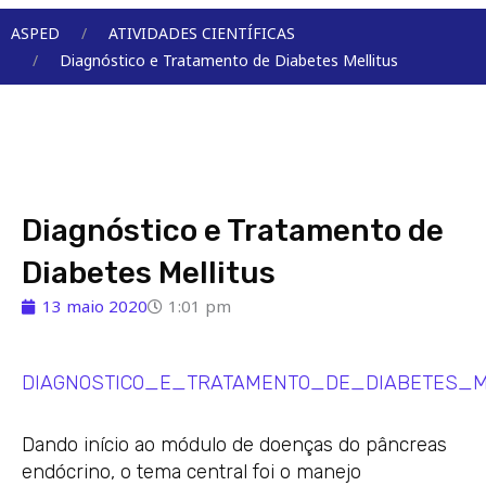
Menu
ASPED
ATIVIDADES CIENTÍFICAS
Diagnóstico e Tratamento de Diabetes Mellitus
Diagnóstico e Tratamento de
Diabetes Mellitus
13 maio 2020
1:01 pm
DIAGNOSTICO_E_TRATAMENTO_DE_DIABETES_M
Dando início ao módulo de doenças do pâncreas
endócrino, o tema central foi o manejo