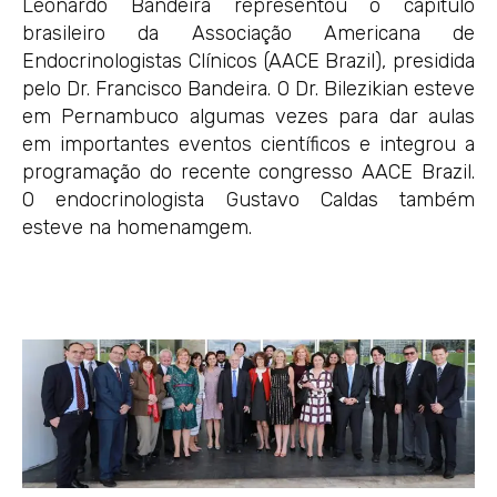
Leonardo Bandeira representou o capítulo
brasileiro da Associação Americana de
Endocrinologistas Clínicos (AACE Brazil), presidida
pelo Dr. Francisco Bandeira. O Dr. Bilezikian esteve
em Pernambuco algumas vezes para dar aulas
em importantes eventos científicos e integrou a
programação do recente congresso AACE Brazil.
O endocrinologista Gustavo Caldas também
esteve na homenamgem.