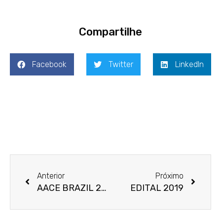
Compartilhe
Facebook
Twitter
LinkedIn
Prev
Next
Anterior
Próximo
AACE BRAZIL 2018
EDITAL 2019