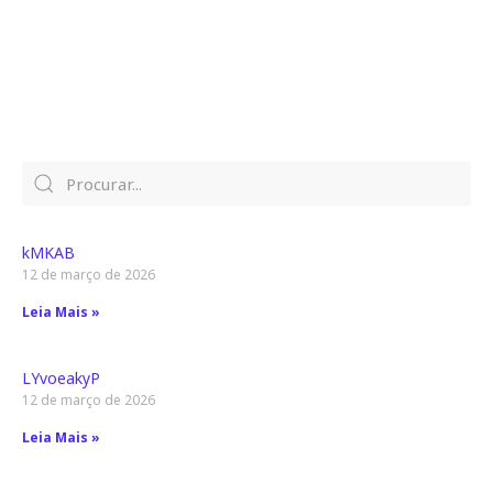
kMKAB
12 de março de 2026
Leia Mais »
LYvoeakyP
12 de março de 2026
Leia Mais »