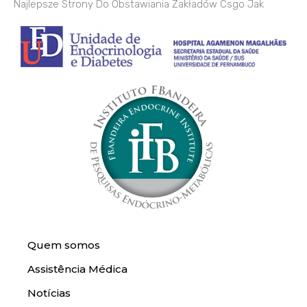
Najlepsze Strony Do Obstawiania Zakładów Csgo Jak
Quem somos
Assistência Médica
Notícias