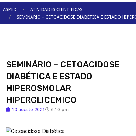
Menu
ASPED
ATIVIDADES CIENTÍFICAS
SEMINÁRIO – CETOACIDOSE DIABÉTICA E ESTADO HIPE
SEMINÁRIO – CETOACIDOSE
DIABÉTICA E ESTADO
HIPEROSMOLAR
HIPERGLICEMICO
10 agosto 2021
6:10 pm